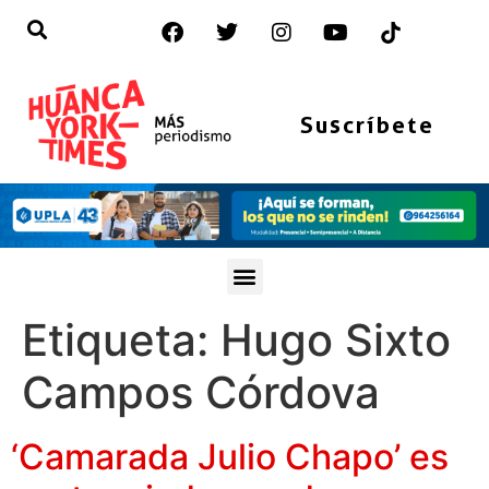
Suscríbete
Etiqueta:
Hugo Sixto
Campos Córdova
‘Camarada Julio Chapo’ es