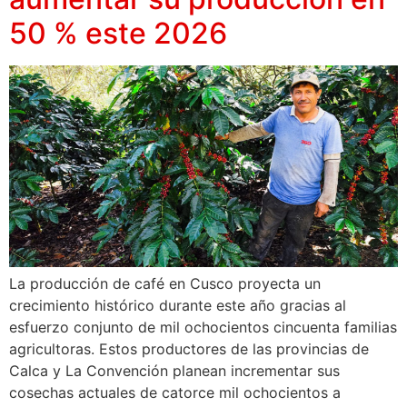
50 % este 2026
La producción de café en Cusco proyecta un
crecimiento histórico durante este año gracias al
esfuerzo conjunto de mil ochocientos cincuenta familias
agricultoras. Estos productores de las provincias de
Calca y La Convención planean incrementar sus
cosechas actuales de catorce mil ochocientos a