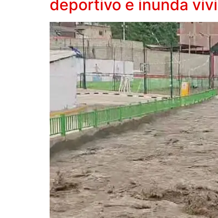
deportivo e inunda viv