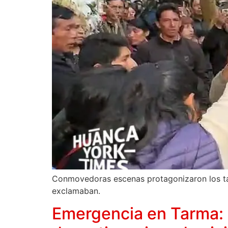
Conmovedoras escenas protagonizaron los tarme
exclamaban.
Emergencia en Tarma: 