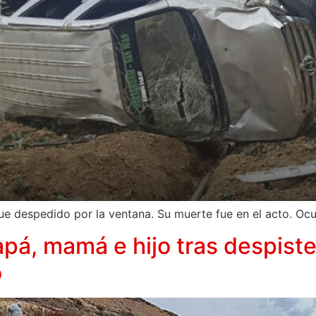
ue despedido por la ventana. Su muerte fue en el acto. Ocur
pá, mamá e hijo tras despiste
o