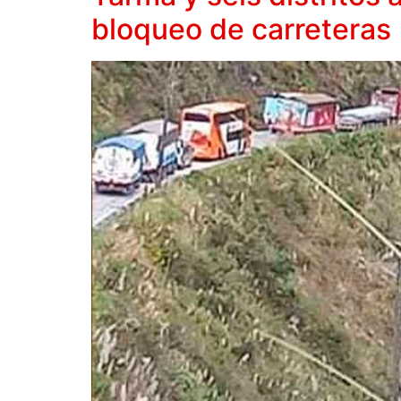
bloqueo de carreteras