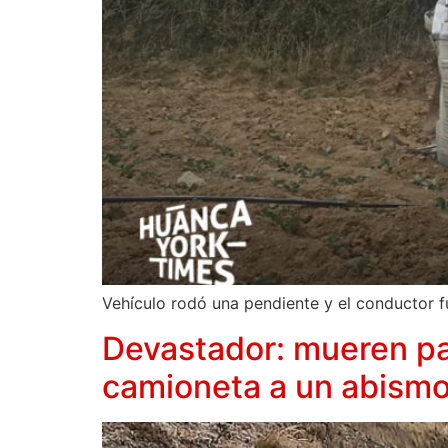
Vehículo rodó una pendiente y el conductor f
Devastador: mueren pa
camioneta a un abism