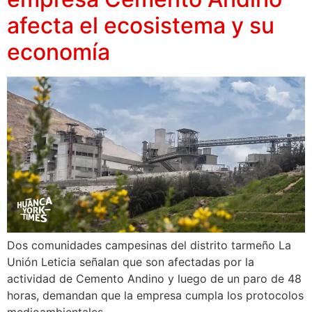
afecta el ecosistema y su
economía
Dos comunidades campesinas del distrito tarmeño La
Unión Leticia señalan que son afectadas por la
actividad de Cemento Andino y luego de un paro de 48
horas, demandan que la empresa cumpla los protocolos