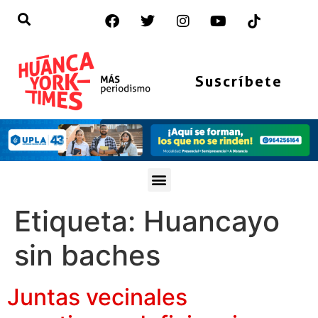
Suscríbete
Etiqueta:
Huancayo
sin baches
Juntas vecinales