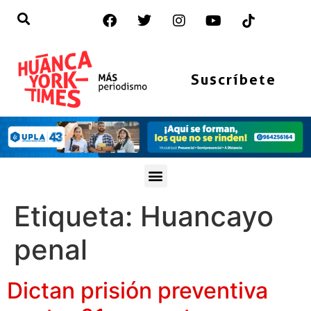
Suscríbete
Etiqueta:
Huancayo
penal
Dictan prisión preventiva