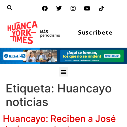
Suscríbete
Etiqueta:
Huancayo
noticias
Huancayo: Reciben a José