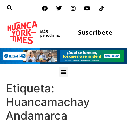
Suscríbete
Etiqueta:
Huancamachay
Andamarca