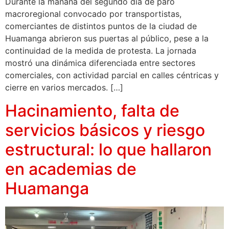
Durante la mañana del segundo día de paro
macroregional convocado por transportistas,
comerciantes de distintos puntos de la ciudad de
Huamanga abrieron sus puertas al público, pese a la
continuidad de la medida de protesta. La jornada
mostró una dinámica diferenciada entre sectores
comerciales, con actividad parcial en calles céntricas y
cierre en varios mercados. […]
Hacinamiento, falta de
servicios básicos y riesgo
estructural: lo que hallaron
en academias de
Huamanga