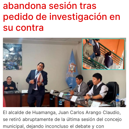
abandona sesión tras
pedido de investigación en
su contra
El alcalde de Huamanga, Juan Carlos Arango Claudio,
se retiró abruptamente de la última sesión del concejo
municipal, dejando inconcluso el debate y con