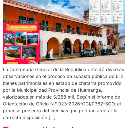
La Contraloría General de la República detectó diversas
observaciones en el proceso de subasta pública de 612
bienes patrimoniales en estado de chatarra promovido
por la Municipalidad Provincial de Huamanga,
valorizados en más de S/288 mil. Según el Informe de
Orientación de Oficio N.° 023-2026-OCI/0362-SOO, el
proceso presenta deficiencias que podrían afectar la
correcta disposición […]