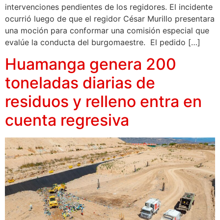
intervenciones pendientes de los regidores. El incidente
ocurrió luego de que el regidor César Murillo presentara
una moción para conformar una comisión especial que
evalúe la conducta del burgomaestre. El pedido […]
Huamanga genera 200
toneladas diarias de
residuos y relleno entra en
cuenta regresiva