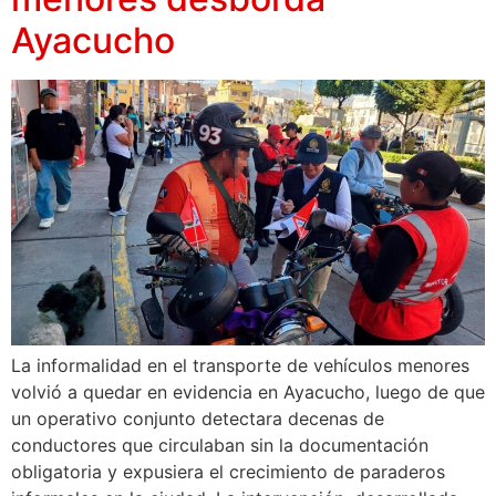
Ayacucho
La informalidad en el transporte de vehículos menores
volvió a quedar en evidencia en Ayacucho, luego de que
un operativo conjunto detectara decenas de
conductores que circulaban sin la documentación
obligatoria y expusiera el crecimiento de paraderos