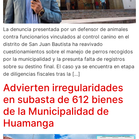
La denuncia presentada por un defensor de animales
contra funcionarios vinculados al control canino en el
distrito de San Juan Bautista ha reavivado
cuestionamientos sobre el manejo de perros recogidos
por la municipalidad y la presunta falta de registros
sobre su destino final. El caso ya se encuentra en etapa
de diligencias fiscales tras la […]
Advierten irregularidades
en subasta de 612 bienes
de la Municipalidad de
Huamanga