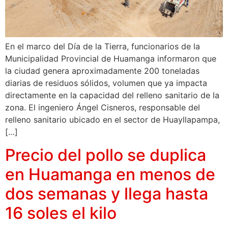
En el marco del Día de la Tierra, funcionarios de la
Municipalidad Provincial de Huamanga informaron que
la ciudad genera aproximadamente 200 toneladas
diarias de residuos sólidos, volumen que ya impacta
directamente en la capacidad del relleno sanitario de la
zona. El ingeniero Ángel Cisneros, responsable del
relleno sanitario ubicado en el sector de Huayllapampa,
[…]
Precio del pollo se duplica
en Huamanga en menos de
dos semanas y llega hasta
16 soles el kilo