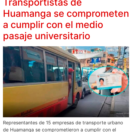
Transportistas de
Huamanga se comprometen
a cumplir con el medio
pasaje universitario
Representantes de 15 empresas de transporte urbano
de Huamanga se comprometieron a cumplir con el