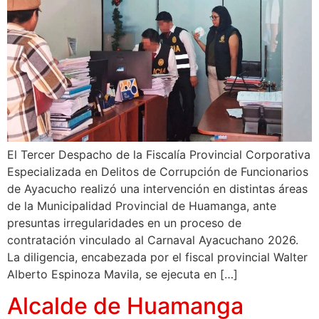
El Tercer Despacho de la Fiscalía Provincial Corporativa
Especializada en Delitos de Corrupción de Funcionarios
de Ayacucho realizó una intervención en distintas áreas
de la Municipalidad Provincial de Huamanga, ante
presuntas irregularidades en un proceso de
contratación vinculado al Carnaval Ayacuchano 2026.
La diligencia, encabezada por el fiscal provincial Walter
Alberto Espinoza Mavila, se ejecuta en […]
Alcalde de Huamanga