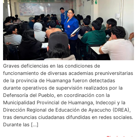
Graves deficiencias en las condiciones de
funcionamiento de diversas academias preuniversitarias
de la provincia de Huamanga fueron detectadas
durante operativos de supervisión realizados por la
Defensoría del Pueblo, en coordinación con la
Municipalidad Provincial de Huamanga, Indecopi y la
Dirección Regional de Educación de Ayacucho (DREA),
tras denuncias ciudadanas difundidas en redes sociales.
Durante las […]