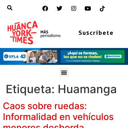
Suscríbete
Etiqueta:
Huamanga
Caos sobre ruedas:
Informalidad en vehículos
menores desborda