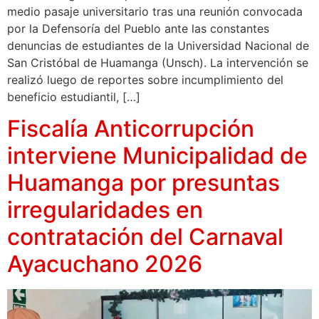
medio pasaje universitario tras una reunión convocada
por la Defensoría del Pueblo ante las constantes
denuncias de estudiantes de la Universidad Nacional de
San Cristóbal de Huamanga (Unsch). La intervención se
realizó luego de reportes sobre incumplimiento del
beneficio estudiantil, […]
Fiscalía Anticorrupción
interviene Municipalidad de
Huamanga por presuntas
irregularidades en
contratación del Carnaval
Ayacuchano 2026