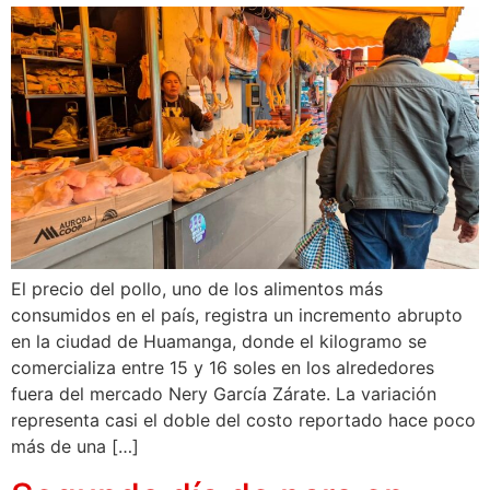
El precio del pollo, uno de los alimentos más
consumidos en el país, registra un incremento abrupto
en la ciudad de Huamanga, donde el kilogramo se
comercializa entre 15 y 16 soles en los alrededores
fuera del mercado Nery García Zárate. La variación
representa casi el doble del costo reportado hace poco
más de una […]