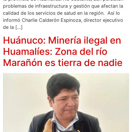
problemas de infraestructura y gestión que afectan la
calidad de los servicios de salud en la región. Así lo
informó Charlie Calderón Espinoza, director ejecutivo
de la […]
Huánuco: Minería ilegal en
Huamalíes: Zona del río
Marañón es tierra de nadie