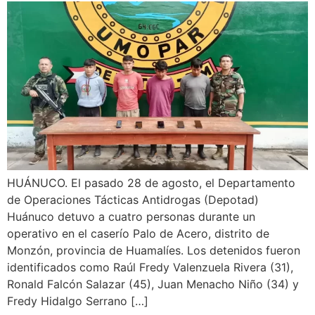
HUÁNUCO. El pasado 28 de agosto, el Departamento
de Operaciones Tácticas Antidrogas (Depotad)
Huánuco detuvo a cuatro personas durante un
operativo en el caserío Palo de Acero, distrito de
Monzón, provincia de Huamalíes. Los detenidos fueron
identificados como Raúl Fredy Valenzuela Rivera (31),
Ronald Falcón Salazar (45), Juan Menacho Niño (34) y
Fredy Hidalgo Serrano […]