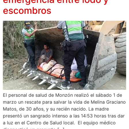
escombros
El personal de salud de Monzón realizó el sábado 1 de
marzo un rescate para salvar la vida de Melina Graciano
Matos, de 30 años, y su recién nacido. La madre
presentó un sangrado intenso a las 14:53 horas tras dar
a luz en el Centro de Salud local. El equipo médico