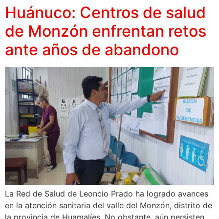
Huánuco: Centros de salud
de Monzón enfrentan retos
ante años de abandono
La Red de Salud de Leoncio Prado ha logrado avances
en la atención sanitaria del valle del Monzón, distrito de
la provincia de Huamalíes. No obstante, aún persisten