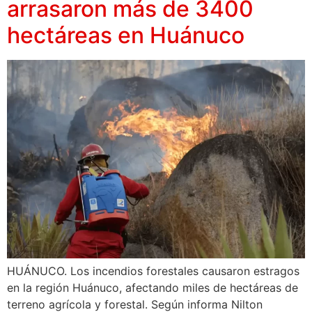
arrasaron más de 3400
hectáreas en Huánuco
HUÁNUCO. Los incendios forestales causaron estragos
en la región Huánuco, afectando miles de hectáreas de
terreno agrícola y forestal. Según informa Nilton