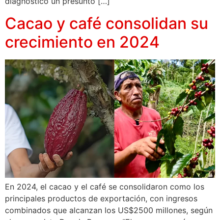
diagnosticó un presunto […]
Cacao y café consolidan su
crecimiento en 2024
En 2024, el cacao y el café se consolidaron como los
principales productos de exportación, con ingresos
combinados que alcanzan los US$2500 millones, según