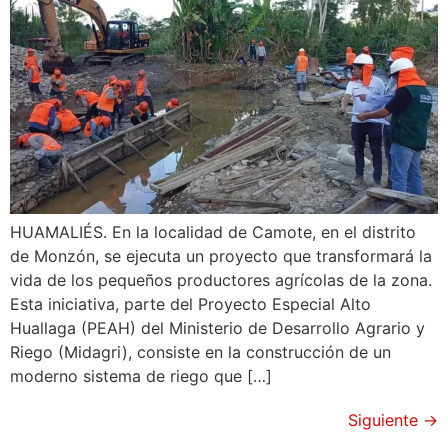
HUAMALIÉS. En la localidad de Camote, en el distrito
de Monzón, se ejecuta un proyecto que transformará la
vida de los pequeños productores agrícolas de la zona.
Esta iniciativa, parte del Proyecto Especial Alto
Huallaga (PEAH) del Ministerio de Desarrollo Agrario y
Riego (Midagri), consiste en la construcción de un
moderno sistema de riego que […]
Siguiente
→