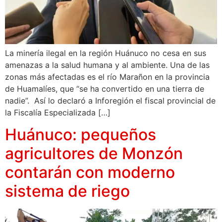
La minería ilegal en la región Huánuco no cesa en sus
amenazas a la salud humana y al ambiente. Una de las
zonas más afectadas es el río Marañon en la provincia
de Huamalíes, que “se ha convertido en una tierra de
nadie”. Así lo declaró a Inforegión el fiscal provincial de
la Fiscalía Especializada […]
Huánuco: pequeños
agricultores de Monzón
contarán con moderno
sistema de riego