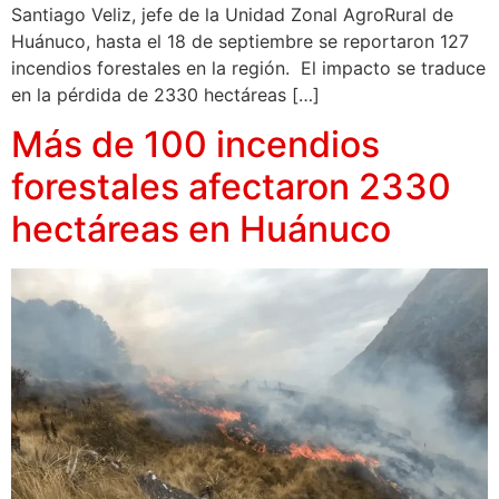
Santiago Veliz, jefe de la Unidad Zonal AgroRural de
Huánuco, hasta el 18 de septiembre se reportaron 127
incendios forestales en la región. El impacto se traduce
en la pérdida de 2330 hectáreas […]
Más de 100 incendios
forestales afectaron 2330
hectáreas en Huánuco