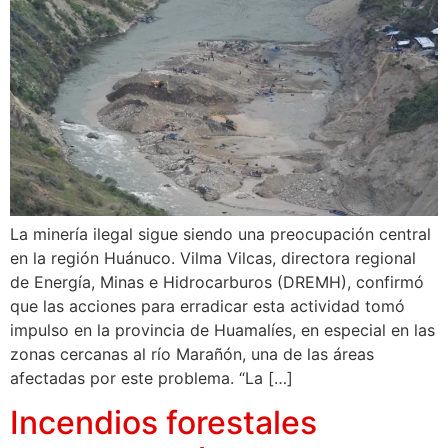
La minería ilegal sigue siendo una preocupación central
en la región Huánuco. Vilma Vilcas, directora regional
de Energía, Minas e Hidrocarburos (DREMH), confirmó
que las acciones para erradicar esta actividad tomó
impulso en la provincia de Huamalíes, en especial en las
zonas cercanas al río Marañón, una de las áreas
afectadas por este problema. “La […]
Incendios forestales