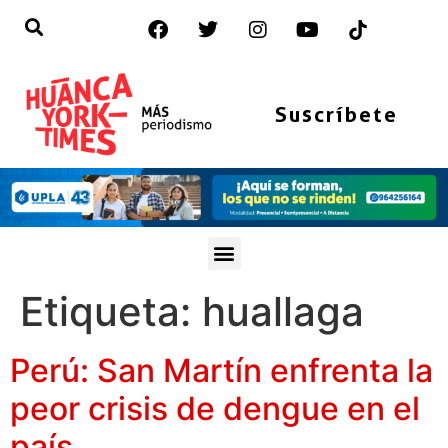
Suscríbete
Etiqueta:
huallaga
Perú: San Martín enfrenta la
peor crisis de dengue en el
país