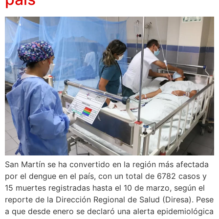
San Martín se ha convertido en la región más afectada
por el dengue en el país, con un total de 6782 casos y
15 muertes registradas hasta el 10 de marzo, según el
reporte de la Dirección Regional de Salud (Diresa). Pese
a que desde enero se declaró una alerta epidemiológica