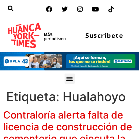
Suscríbete
Etiqueta:
Hualahoyo
Contraloría alerta falta de
licencia de construcción de
cementerio que ejecuta la