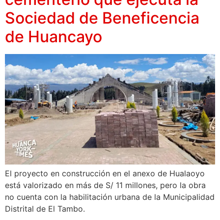
Sociedad de Beneficencia
de Huancayo
El proyecto en construcción en el anexo de Hualaoyo
está valorizado en más de S/ 11 millones, pero la obra
no cuenta con la habilitación urbana de la Municipalidad
Distrital de El Tambo.