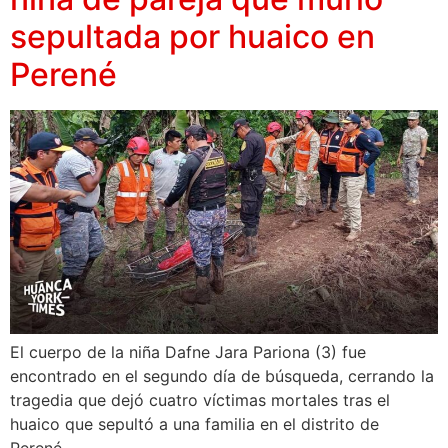
sepultada por huaico en
Perené
El cuerpo de la niña Dafne Jara Pariona (3) fue
encontrado en el segundo día de búsqueda, cerrando la
tragedia que dejó cuatro víctimas mortales tras el
huaico que sepultó a una familia en el distrito de