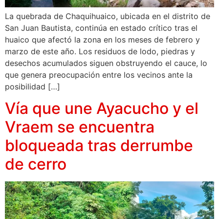
La quebrada de Chaquihuaico, ubicada en el distrito de
San Juan Bautista, continúa en estado crítico tras el
huaico que afectó la zona en los meses de febrero y
marzo de este año. Los residuos de lodo, piedras y
desechos acumulados siguen obstruyendo el cauce, lo
que genera preocupación entre los vecinos ante la
posibilidad […]
Vía que une Ayacucho y el
Vraem se encuentra
bloqueada tras derrumbe
de cerro