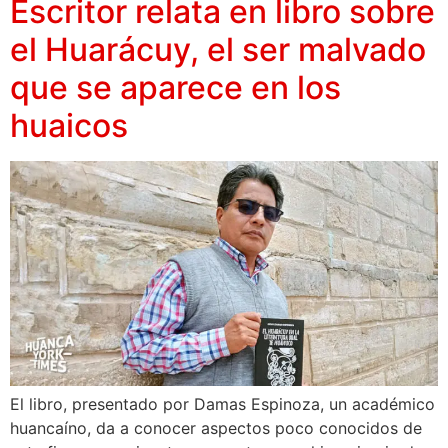
Escritor relata en libro sobre
el Huarácuy, el ser malvado
que se aparece en los
huaicos
El libro, presentado por Damas Espinoza, un académico
huancaíno, da a conocer aspectos poco conocidos de