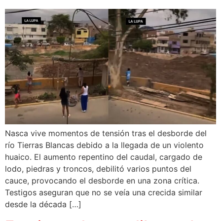
Nasca vive momentos de tensión tras el desborde del
río Tierras Blancas debido a la llegada de un violento
huaico. El aumento repentino del caudal, cargado de
lodo, piedras y troncos, debilitó varios puntos del
cauce, provocando el desborde en una zona crítica.
Testigos aseguran que no se veía una crecida similar
desde la década […]