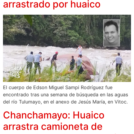
arrastrado por huaico
El cuerpo de Edson Miguel Sampi Rodríguez fue
encontrado tras una semana de búsqueda en las aguas
del río Tulumayo, en el anexo de Jesús María, en Vitoc.
Chanchamayo: Huaico
arrastra camioneta de