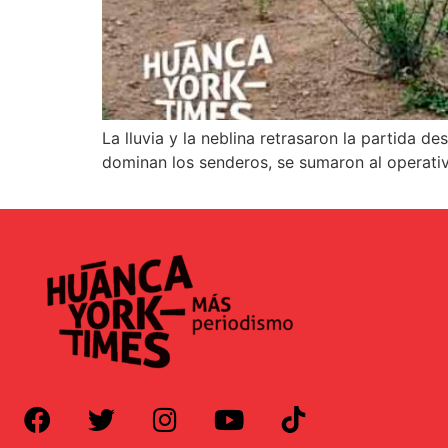
La lluvia y la neblina retrasaron la partida 
dominan los senderos, se sumaron al operati