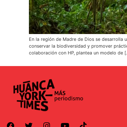
En la región de Madre de Dios se desarrolla
conservar la biodiversidad y promover práctic
colaboración con HP, plantea un modelo de [