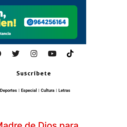
Suscríbete
Deportes
Especial
Cultura
Letras
Madre de Dios para