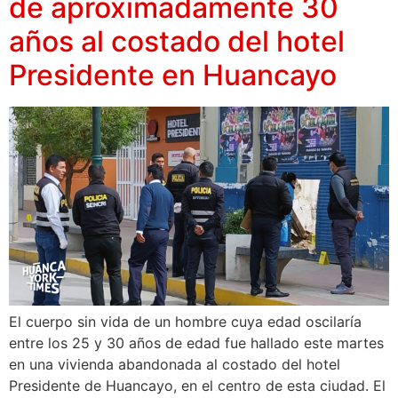
de aproximadamente 30
años al costado del hotel
Presidente en Huancayo
El cuerpo sin vida de un hombre cuya edad oscilaría
entre los 25 y 30 años de edad fue hallado este martes
en una vivienda abandonada al costado del hotel
Presidente de Huancayo, en el centro de esta ciudad. El