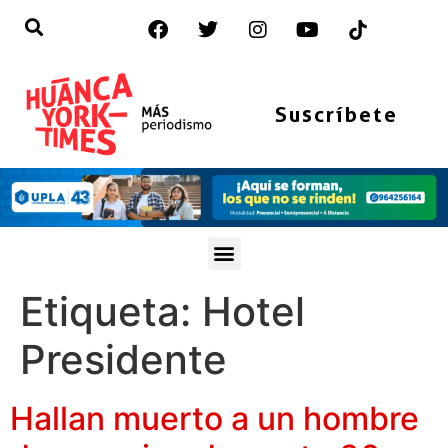
Suscríbete
Etiqueta:
Hotel
Presidente
Hallan muerto a un hombre