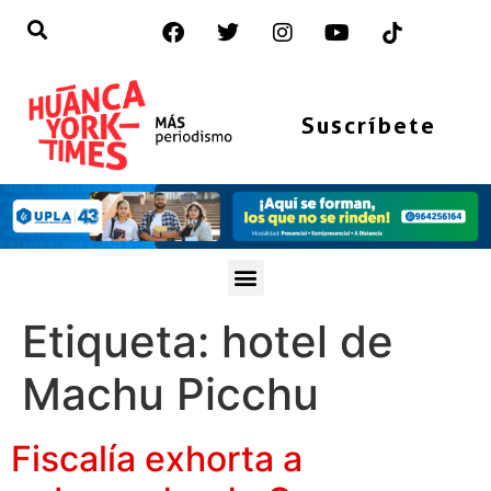
Suscríbete
Etiqueta:
hotel de
Machu Picchu
Fiscalía exhorta a