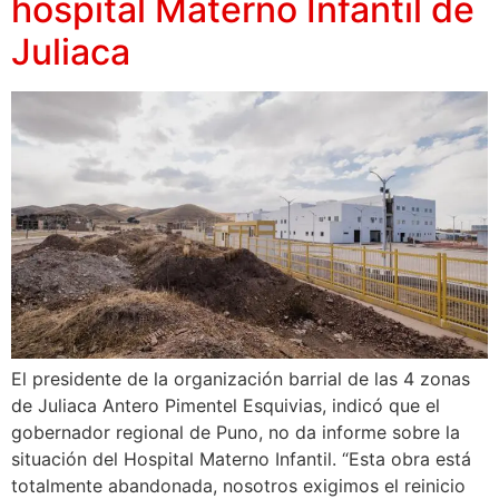
hospital Materno Infantil de
Juliaca
El presidente de la organización barrial de las 4 zonas
de Juliaca Antero Pimentel Esquivias, indicó que el
gobernador regional de Puno, no da informe sobre la
situación del Hospital Materno Infantil. “Esta obra está
totalmente abandonada, nosotros exigimos el reinicio