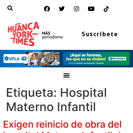
Suscríbete
Etiqueta:
Hospital
Materno Infantil
Exigen reinicio de obra del