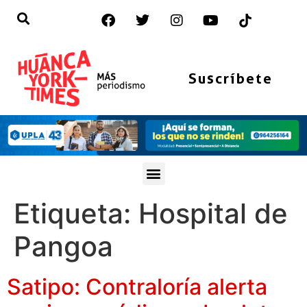
Suscríbete
Etiqueta:
Hospital de
Pangoa
Satipo: Contraloría alerta