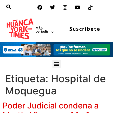
Suscríbete
Etiqueta:
Hospital de
Moquegua
Poder Judicial condena a