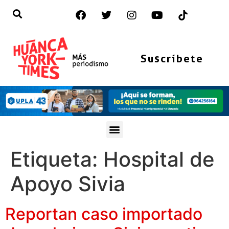
Suscríbete
Etiqueta:
Hospital de
Apoyo Sivia
Reportan caso importado