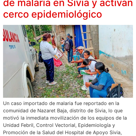
de malaria en Sivia y activan
cerco epidemiológico
Un caso importado de malaria fue reportado en la
comunidad de Nazaret Baja, distrito de Sivia, lo que
motivó la inmediata movilización de los equipos de la
Unidad Febril, Control Vectorial, Epidemiología y
Promoción de la Salud del Hospital de Apoyo Sivia,