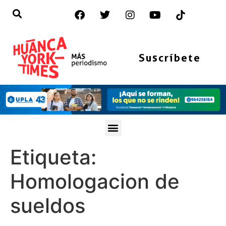
Suscríbete
Etiqueta:
Homologacion de
sueldos