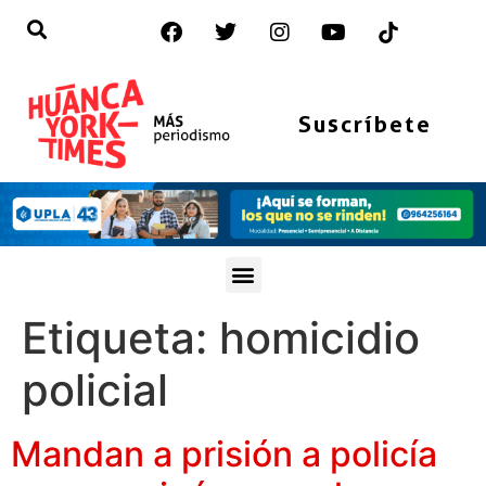
Suscríbete
Etiqueta:
homicidio
policial
Mandan a prisión a policía