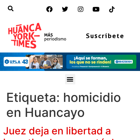
Suscríbete
Etiqueta:
homicidio
en Huancayo
Juez deja en libertad a