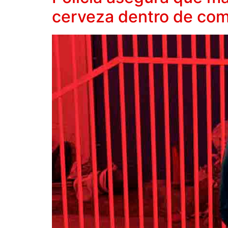
cerveza dentro de com