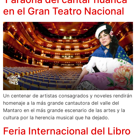
en el Gran Teatro Nacional
Un centenar de artistas consagrados y noveles rendirán
homenaje a la más grande cantautora del valle del
Mantaro en el más grande escenario de las artes y la
cultura por la herencia musical que ha dejado.
Feria Internacional del Libro