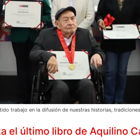
o trabajo en la difusión de nuestras historias, tradiciones
ta el último libro de Aquilino 