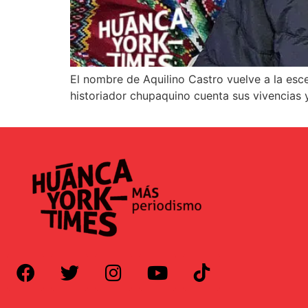
El nombre de Aquilino Castro vuelve a la escen
historiador chupaquino cuenta sus vivencias y