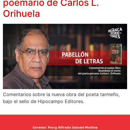
poemario de Carlos L.
Orihuela
Comentarios sobre la nueva obra del poeta tarmeño,
bajo el sello de Hipocampo Editores.
Gerente:
Percy Alfredo Salomé Medina