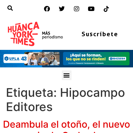
Suscríbete
Etiqueta:
Hipocampo
Editores
Deambula el otoño, el nuevo