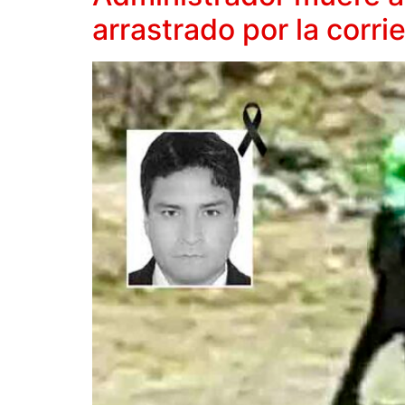
arrastrado por la corri