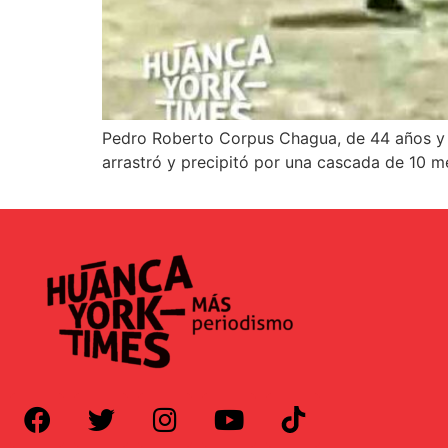
Pedro Roberto Corpus Chagua, de 44 años y pa
arrastró y precipitó por una cascada de 10 m