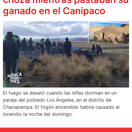
ganado en el Canipaco
El fuego se desató cuando las niñas dormian en un
paraje del poblado Los Ángeles, en el distrito de
Chacapampa. El fogón encendido habría causado el
incendio la noche del domingo.