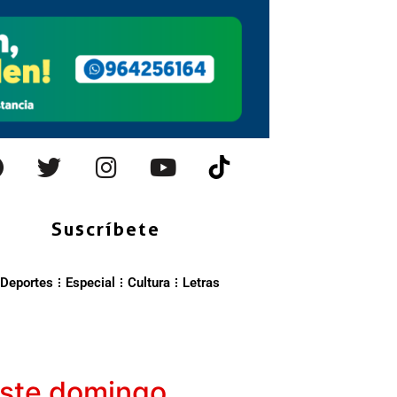
Suscríbete
Deportes
Especial
Cultura
Letras
este domingo