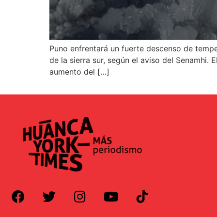
Puno enfrentará un fuerte descenso de temper
de la sierra sur, según el aviso del Senamhi.
aumento del […]