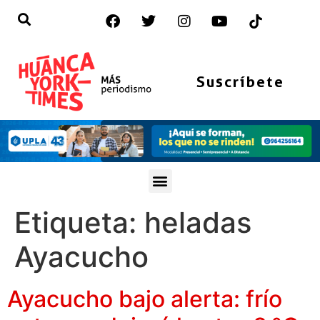
Suscríbete
Etiqueta:
heladas
Ayacucho
Ayacucho bajo alerta: frío