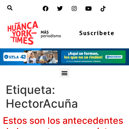
Suscríbete
Etiqueta:
HectorAcuña
Estos son los antecedentes