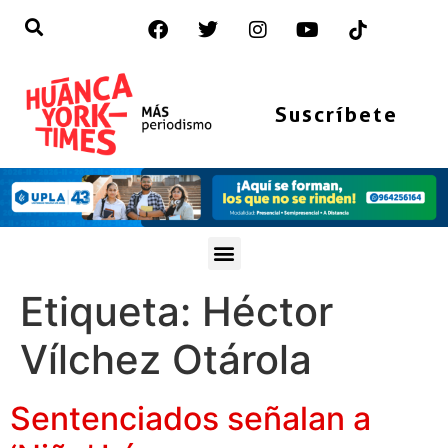
Suscríbete
Etiqueta:
Héctor
Vílchez Otárola
Sentenciados señalan a