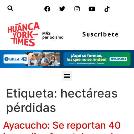
Suscríbete
Etiqueta:
hectáreas
pérdidas
Ayacucho: Se reportan 40