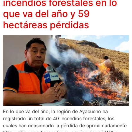
incendios forestales en lo
que va del año y 59
hectáreas pérdidas
En lo que va del año, la región de Ayacucho ha
registrado un total de 40 incendios forestales, los
cuales han ocasionado la pérdida de aproximadamente