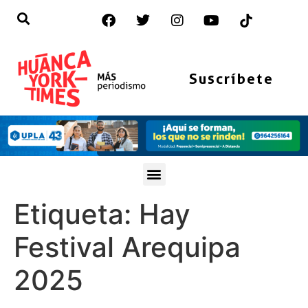
Suscríbete
Etiqueta:
Hay
Festival Arequipa
2025