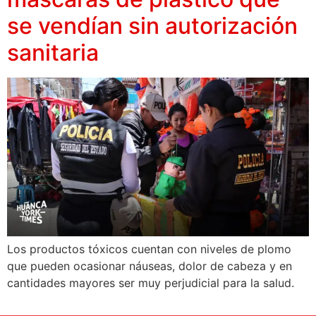
se vendían sin autorización
sanitaria
Los productos tóxicos cuentan con niveles de plomo
que pueden ocasionar náuseas, dolor de cabeza y en
cantidades mayores ser muy perjudicial para la salud.