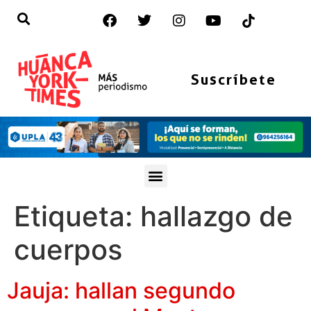
Suscríbete
Etiqueta:
hallazgo de
cuerpos
Jauja: hallan segundo