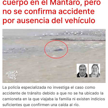
cuerpo en el Mantaro, pero
no se confirma accidente
por ausencia del vehículo
La policía especializada no investiga el caso como
accidente de tránsito debido a que no se ha ubicado la
camioneta en la que viajaba la familia ni existen indicios
suficientes que confirmen una caída al río.