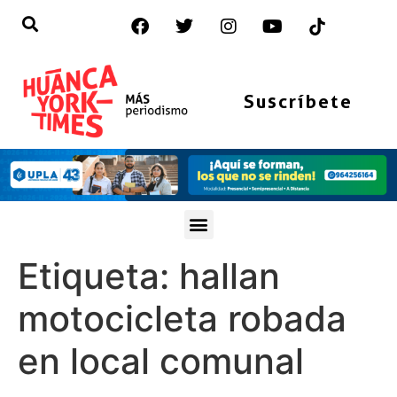
Suscríbete
Etiqueta:
hallan
motocicleta robada
en local comunal