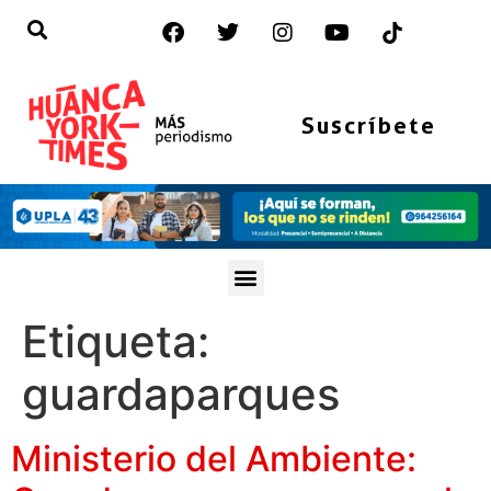
Suscríbete
Etiqueta:
guardaparques
Ministerio del Ambiente: