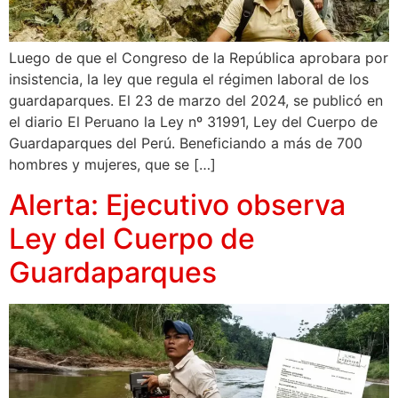
Luego de que el Congreso de la República aprobara por
insistencia, la ley que regula el régimen laboral de los
guardaparques. El 23 de marzo del 2024, se publicó en
el diario El Peruano la Ley nº 31991, Ley del Cuerpo de
Guardaparques del Perú. Beneficiando a más de 700
hombres y mujeres, que se […]
Alerta: Ejecutivo observa
Ley del Cuerpo de
Guardaparques