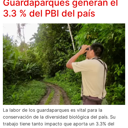
Guardaparques generan el
3.3 % del PBI del país
La labor de los guardaparques es vital para la
conservación de la diversidad biológica del país. Su
trabajo tiene tanto impacto que aporta un 3.3% del