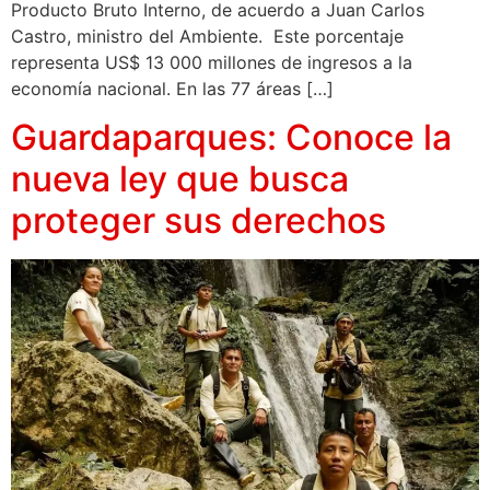
Producto Bruto Interno, de acuerdo a Juan Carlos
Castro, ministro del Ambiente. Este porcentaje
representa US$ 13 000 millones de ingresos a la
economía nacional. En las 77 áreas […]
Guardaparques: Conoce la
nueva ley que busca
proteger sus derechos