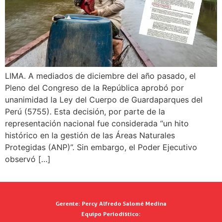
LIMA. A mediados de diciembre del año pasado, el
Pleno del Congreso de la República aprobó por
unanimidad la Ley del Cuerpo de Guardaparques del
Perú (5755). Esta decisión, por parte de la
representación nacional fue considerada “un hito
histórico en la gestión de las Áreas Naturales
Protegidas (ANP)”. Sin embargo, el Poder Ejecutivo
observó […]
Gerente:
Percy Alfredo Salomé Medina
Equipo Periodístico: