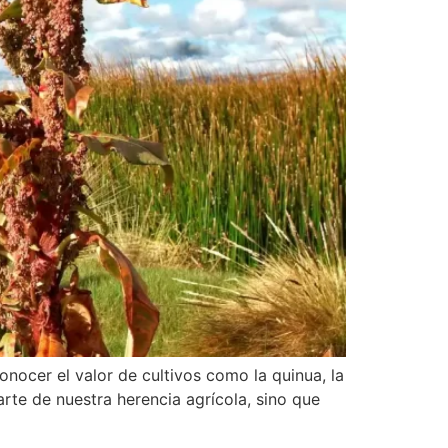
nocer el valor de cultivos como la quinua, la
arte de nuestra herencia agrícola, sino que