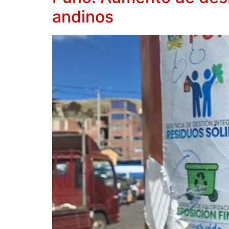
andinos