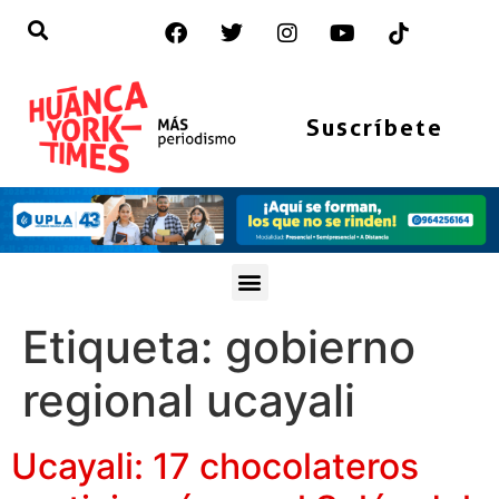
Suscríbete
Etiqueta:
gobierno
regional ucayali
Ucayali: 17 chocolateros