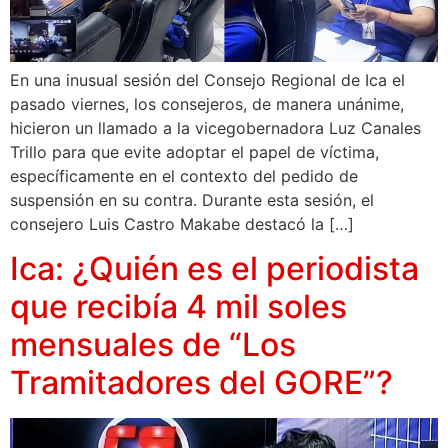
En una inusual sesión del Consejo Regional de Ica el
pasado viernes, los consejeros, de manera unánime,
hicieron un llamado a la vicegobernadora Luz Canales
Trillo para que evite adoptar el papel de víctima,
específicamente en el contexto del pedido de
suspensión en su contra. Durante esta sesión, el
consejero Luis Castro Makabe destacó la […]
Ica: ¿Quién es el periodista
que recibía 4 mil soles
mensuales de “Los
Tramitadores del GORE”?