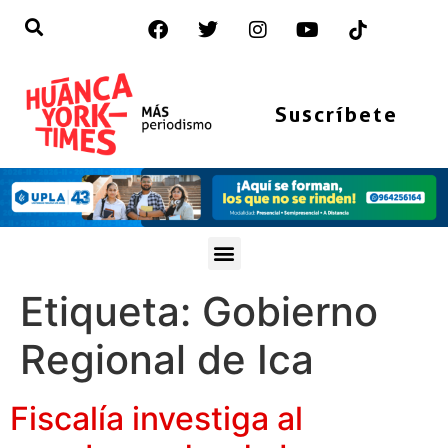
Suscríbete
Etiqueta:
Gobierno
Regional de Ica
Fiscalía investiga al