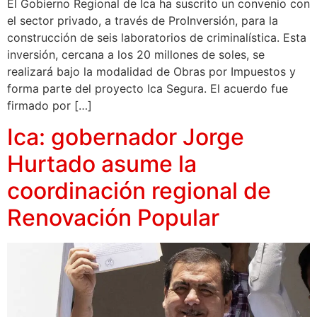
El Gobierno Regional de Ica ha suscrito un convenio con
el sector privado, a través de ProInversión, para la
construcción de seis laboratorios de criminalística. Esta
inversión, cercana a los 20 millones de soles, se
realizará bajo la modalidad de Obras por Impuestos y
forma parte del proyecto Ica Segura. El acuerdo fue
firmado por […]
Ica: gobernador Jorge
Hurtado asume la
coordinación regional de
Renovación Popular