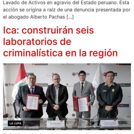
Lavado de Activos en agravio del Estado peruano. Esta
acción se origina a raíz de una denuncia presentada por
el abogado Alberto Pachas […]
Ica: construirán seis
laboratorios de
criminalística en la región