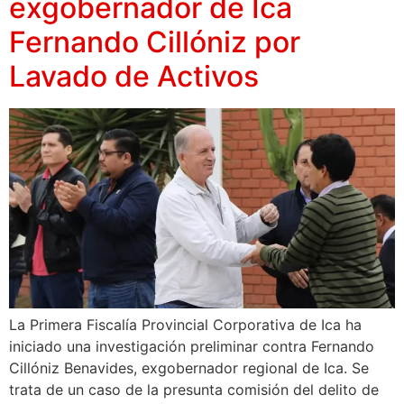
exgobernador de Ica
Fernando Cillóniz por
Lavado de Activos
La Primera Fiscalía Provincial Corporativa de Ica ha
iniciado una investigación preliminar contra Fernando
Cillóniz Benavides, exgobernador regional de Ica. Se
trata de un caso de la presunta comisión del delito de