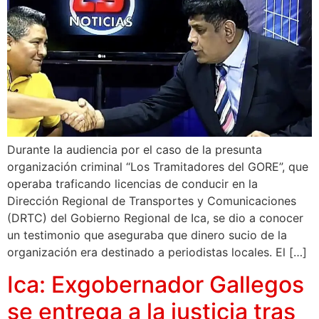
Durante la audiencia por el caso de la presunta
organización criminal “Los Tramitadores del GORE”, que
operaba traficando licencias de conducir en la
Dirección Regional de Transportes y Comunicaciones
(DRTC) del Gobierno Regional de Ica, se dio a conocer
un testimonio que aseguraba que dinero sucio de la
organización era destinado a periodistas locales. El […]
Ica: Exgobernador Gallegos
se entrega a la justicia tras