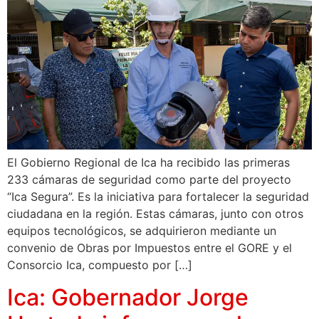
El Gobierno Regional de Ica ha recibido las primeras
233 cámaras de seguridad como parte del proyecto
“Ica Segura”. Es la iniciativa para fortalecer la seguridad
ciudadana en la región. Estas cámaras, junto con otros
equipos tecnológicos, se adquirieron mediante un
convenio de Obras por Impuestos entre el GORE y el
Consorcio Ica, compuesto por […]
Ica: Gobernador Jorge