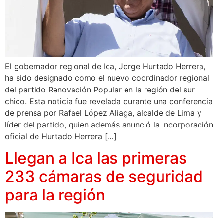
El gobernador regional de Ica, Jorge Hurtado Herrera,
ha sido designado como el nuevo coordinador regional
del partido Renovación Popular en la región del sur
chico. Esta noticia fue revelada durante una conferencia
de prensa por Rafael López Aliaga, alcalde de Lima y
líder del partido, quien además anunció la incorporación
oficial de Hurtado Herrera […]
Llegan a Ica las primeras
233 cámaras de seguridad
para la región