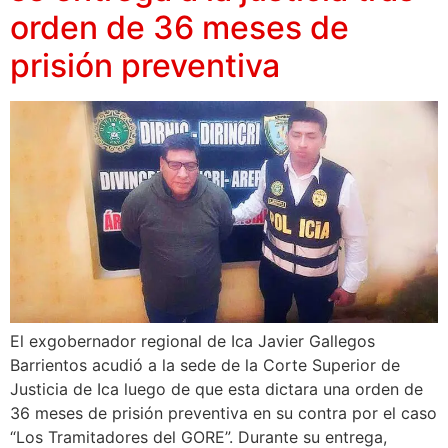
orden de 36 meses de
prisión preventiva
El exgobernador regional de Ica Javier Gallegos
Barrientos acudió a la sede de la Corte Superior de
Justicia de Ica luego de que esta dictara una orden de
36 meses de prisión preventiva en su contra por el caso
“Los Tramitadores del GORE”. Durante su entrega,