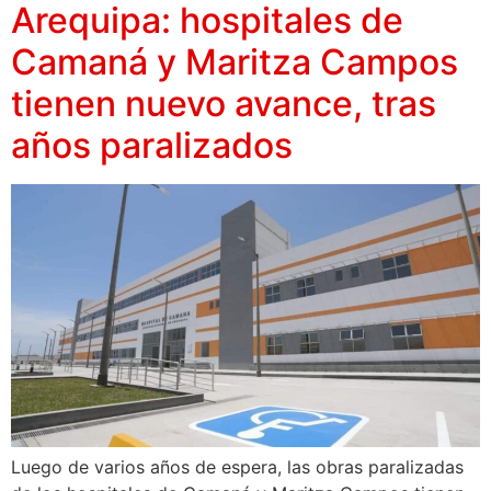
Arequipa: hospitales de
Camaná y Maritza Campos
tienen nuevo avance, tras
años paralizados
Luego de varios años de espera, las obras paralizadas