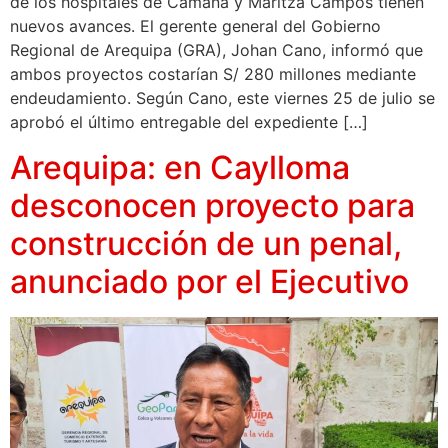
de los hospitales de Camaná y Maritza Campos tienen
nuevos avances. El gerente general del Gobierno
Regional de Arequipa (GRA), Johan Cano, informó que
ambos proyectos costarían S/ 280 millones mediante
endeudamiento. Según Cano, este viernes 25 de julio se
aprobó el último entregable del expediente […]
Arequipa: en Caylloma
desconocen proyecto para
construcción de un penal,
anunciado por el Ejecutivo