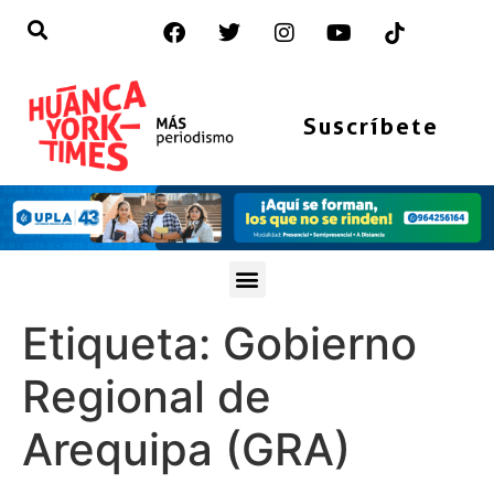
Suscríbete
Etiqueta:
Gobierno
Regional de
Arequipa (GRA)