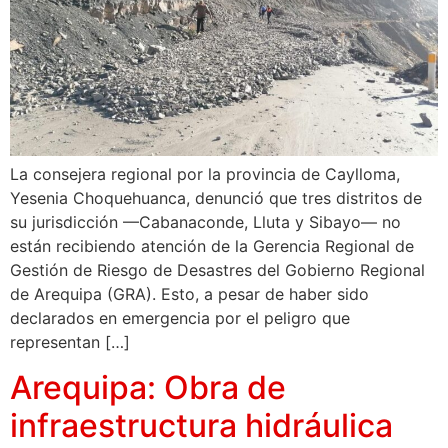
La consejera regional por la provincia de Caylloma,
Yesenia Choquehuanca, denunció que tres distritos de
su jurisdicción —Cabanaconde, Lluta y Sibayo— no
están recibiendo atención de la Gerencia Regional de
Gestión de Riesgo de Desastres del Gobierno Regional
de Arequipa (GRA). Esto, a pesar de haber sido
declarados en emergencia por el peligro que
representan […]
Arequipa: Obra de
infraestructura hidráulica