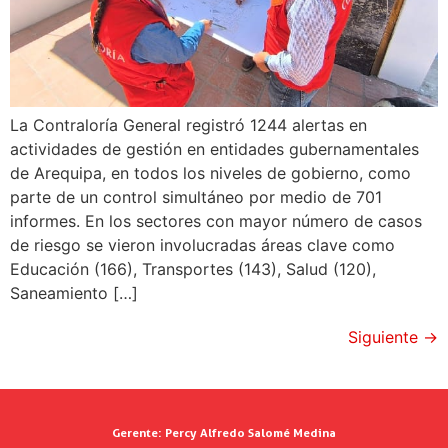
La Contraloría General registró 1244 alertas en
actividades de gestión en entidades gubernamentales
de Arequipa, en todos los niveles de gobierno, como
parte de un control simultáneo por medio de 701
informes. En los sectores con mayor número de casos
de riesgo se vieron involucradas áreas clave como
Educación (166), Transportes (143), Salud (120),
Saneamiento […]
Siguiente
→
Gerente:
Percy Alfredo Salomé Medina