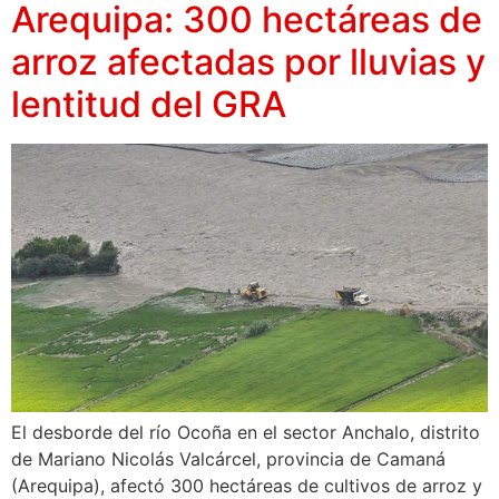
Arequipa: 300 hectáreas de
arroz afectadas por lluvias y
lentitud del GRA
El desborde del río Ocoña en el sector Anchalo, distrito
de Mariano Nicolás Valcárcel, provincia de Camaná
(Arequipa), afectó 300 hectáreas de cultivos de arroz y