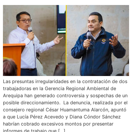
Las presuntas irregularidades en la contratación de dos
trabajadoras en la Gerencia Regional Ambiental de
Arequipa han generado controversia y sospechas de un
posible direccionamiento. La denuncia, realizada por el
consejero regional César Huamantuma Alarcón, apuntó
a que Lucía Pérez Acevedo y Diana Cóndor Sánchez
habrían cobrado excesivos montos por presentar
informes de trabajo que […]