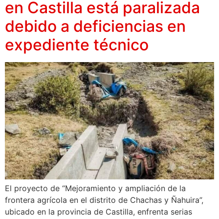
en Castilla está paralizada
debido a deficiencias en
expediente técnico
El proyecto de “Mejoramiento y ampliación de la
frontera agrícola en el distrito de Chachas y Ñahuira”,
ubicado en la provincia de Castilla, enfrenta serias