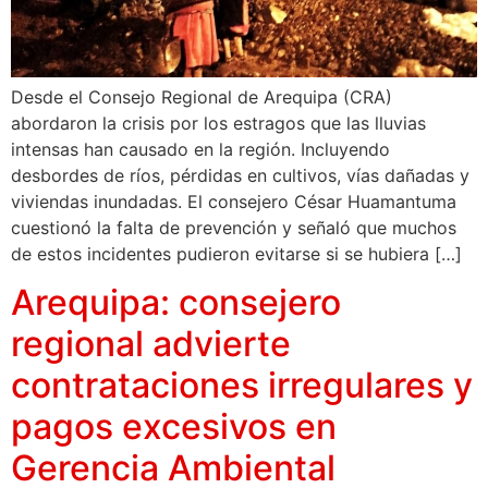
Desde el Consejo Regional de Arequipa (CRA)
abordaron la crisis por los estragos que las lluvias
intensas han causado en la región. Incluyendo
desbordes de ríos, pérdidas en cultivos, vías dañadas y
viviendas inundadas. El consejero César Huamantuma
cuestionó la falta de prevención y señaló que muchos
de estos incidentes pudieron evitarse si se hubiera […]
Arequipa: consejero
regional advierte
contrataciones irregulares y
pagos excesivos en
Gerencia Ambiental