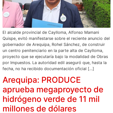
El alcalde provincial de Caylloma, Alfonso Mamani
Quispe, evitó manifestarse sobre el reciente anuncio del
gobernador de Arequipa, Rohel Sánchez, de construir
un centro penitenciario en la parte alta de Caylloma,
proyecto que se ejecutaría bajo la modalidad de Obras
por Impuestos. La autoridad edil aseguró que, hasta la
fecha, no ha recibido documentación oficial […]
Arequipa: PRODUCE
aprueba megaproyecto de
hidrógeno verde de 11 mil
millones de dólares