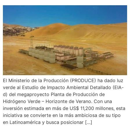
El Ministerio de la Producción (PRODUCE) ha dado luz
verde al Estudio de Impacto Ambiental Detallado (EIA-
d) del megaproyecto Planta de Producción de
Hidrógeno Verde – Horizonte de Verano. Con una
inversión estimada en más de US$ 11,200 millones, esta
iniciativa se convierte en la más ambiciosa de su tipo
en Latinoamérica y busca posicionar […]