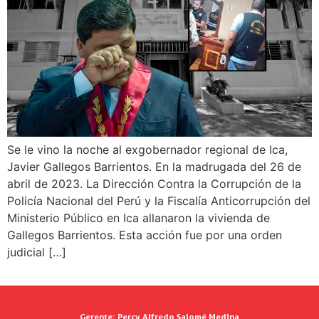
Se le vino la noche al exgobernador regional de Ica,
Javier Gallegos Barrientos. En la madrugada del 26 de
abril de 2023. La Dirección Contra la Corrupción de la
Policía Nacional del Perú y la Fiscalía Anticorrupción del
Ministerio Público en Ica allanaron la vivienda de
Gallegos Barrientos. Esta acción fue por una orden
judicial […]
Gerente:
Percy Alfredo Salomé Medina