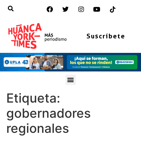
Suscríbete
Etiqueta:
gobernadores
regionales