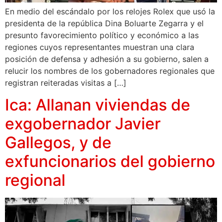
En medio del escándalo por los relojes Rolex que usó la
presidenta de la república Dina Boluarte Zegarra y el
presunto favorecimiento político y económico a las
regiones cuyos representantes muestran una clara
posición de defensa y adhesión a su gobierno, salen a
relucir los nombres de los gobernadores regionales que
registran reiteradas visitas a […]
Ica: Allanan viviendas de
exgobernador Javier
Gallegos, y de
exfuncionarios del gobierno
regional