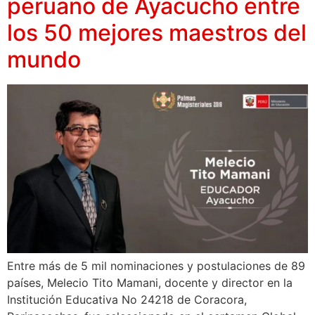
peruano de Ayacucho entre
los 50 mejores maestros del
mundo
Entre más de 5 mil nominaciones y postulaciones de 89
países, Melecio Tito Mamani, docente y director en la
Institución Educativa No 24218 de Coracora,