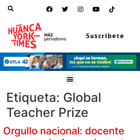
Suscríbete
Etiqueta:
Global
Teacher Prize
Orgullo nacional: docente