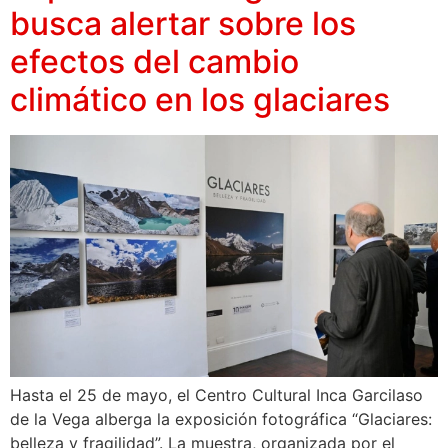
busca alertar sobre los
efectos del cambio
climático en los glaciares
Hasta el 25 de mayo, el Centro Cultural Inca Garcilaso
de la Vega alberga la exposición fotográfica “Glaciares:
belleza y fragilidad”. La muestra, organizada por el