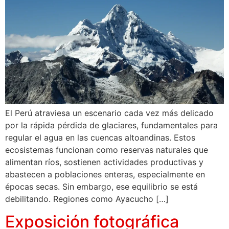
El Perú atraviesa un escenario cada vez más delicado
por la rápida pérdida de glaciares, fundamentales para
regular el agua en las cuencas altoandinas. Estos
ecosistemas funcionan como reservas naturales que
alimentan ríos, sostienen actividades productivas y
abastecen a poblaciones enteras, especialmente en
épocas secas. Sin embargo, ese equilibrio se está
debilitando. Regiones como Ayacucho […]
Exposición fotográfica