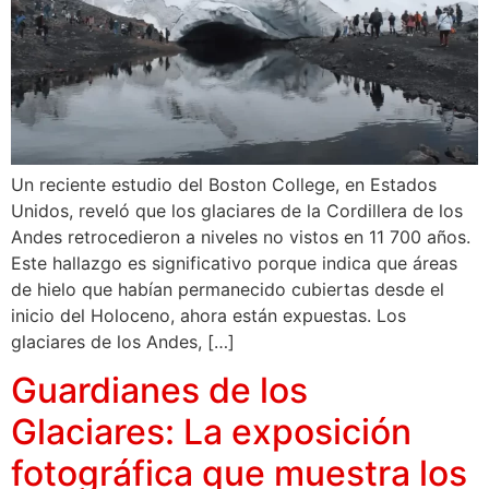
Un reciente estudio del Boston College, en Estados
Unidos, reveló que los glaciares de la Cordillera de los
Andes retrocedieron a niveles no vistos en 11 700 años.
Este hallazgo es significativo porque indica que áreas
de hielo que habían permanecido cubiertas desde el
inicio del Holoceno, ahora están expuestas. Los
glaciares de los Andes, […]
Guardianes de los
Glaciares: La exposición
fotográfica que muestra los