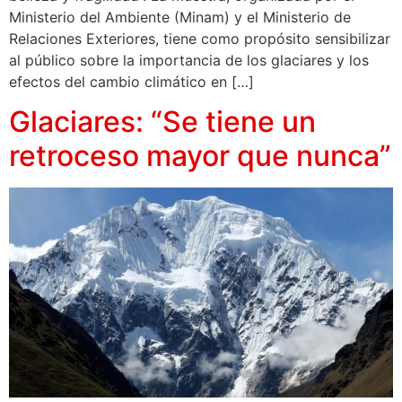
Ministerio del Ambiente (Minam) y el Ministerio de
Relaciones Exteriores, tiene como propósito sensibilizar
al público sobre la importancia de los glaciares y los
efectos del cambio climático en […]
Glaciares: “Se tiene un
retroceso mayor que nunca”