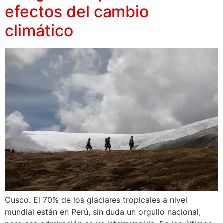
efectos del cambio
climático
Cusco. El 70% de los glaciares tropicales a nivel
mundial están en Perú, sin duda un orgullo nacional,