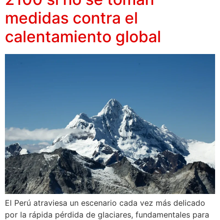
medidas contra el
calentamiento global
El Perú atraviesa un escenario cada vez más delicado
por la rápida pérdida de glaciares, fundamentales para