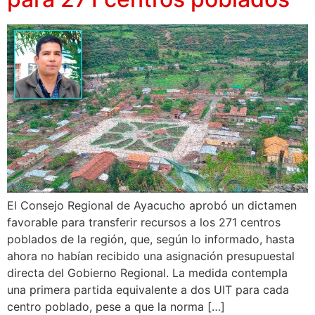
El Consejo Regional de Ayacucho aprobó un dictamen
favorable para transferir recursos a los 271 centros
poblados de la región, que, según lo informado, hasta
ahora no habían recibido una asignación presupuestal
directa del Gobierno Regional. La medida contempla
una primera partida equivalente a dos UIT para cada
centro poblado, pese a que la norma […]