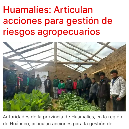
Huamalíes: Articulan
acciones para gestión de
riesgos agropecuarios
Autoridades de la provincia de Huamalíes, en la región
de Huánuco, articulan acciones para la gestión de