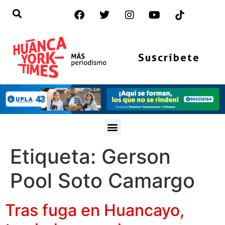
Suscríbete
Etiqueta:
Gerson
Pool Soto Camargo
Tras fuga en Huancayo,