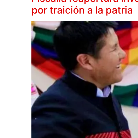
por traición a la patria