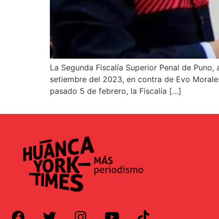
La Segunda Fiscalía Superior Penal de Puno, 
setiembre del 2023, en contra de Evo Morales 
pasado 5 de febrero, la Fiscalía […]